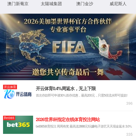
中国·老百汇(4001)有限公司-官方网站
地址：海南省海口市滨海大道103号财富广场
电话：0898-31669368
传真：0898-68923986
邮箱：info@hirub.cn
关注我们
海垦控股集团企业网站集群
4001老百汇企业网站集群
Copyright © 中国·老百汇(4001)有限公司-官方网站 版权所有.
琼ICP备11002727号-3
技术支持：
金垦赛博