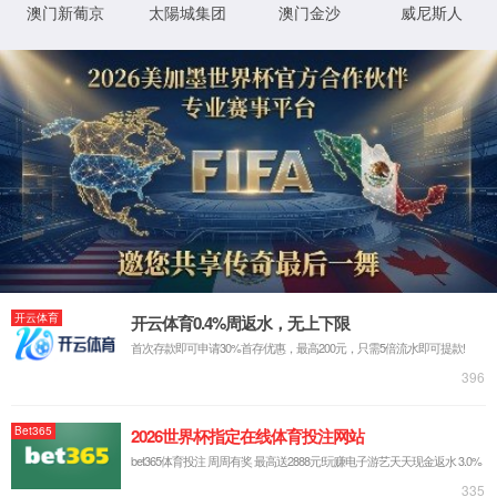
XML 地图